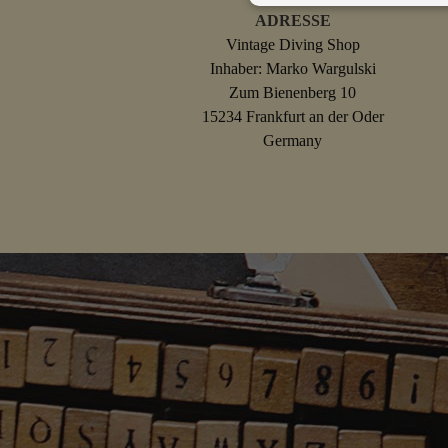
ADRESSE
Vintage Diving Shop
Inhaber: Marko Wargulski
Zum Bienenberg 10
15234 Frankfurt an der Oder
Germany