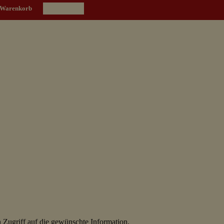
Warenkorb
 Zugriff auf die gewünschte Information.