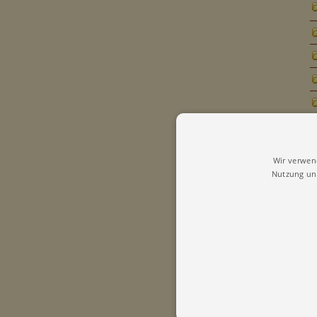
Wir verwen
Nutzung uns