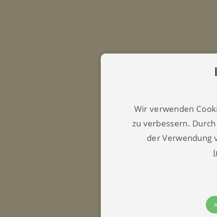
Wir verwenden Cooki
zu verbessern. Durch
der Verwendung v