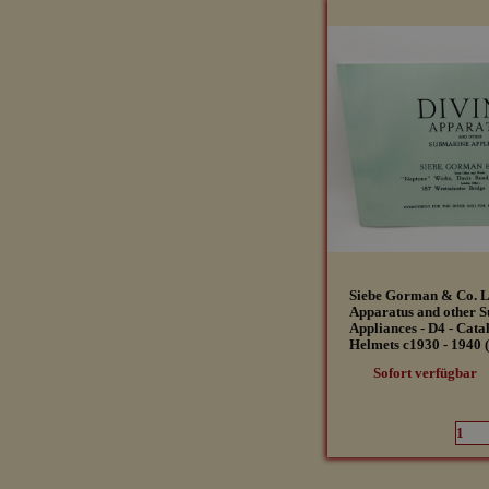
Siebe Gorman & Co. L
Apparatus and other 
Appliances - D4 - Cata
Helmets c1930 - 1940 
Sofort verfügbar