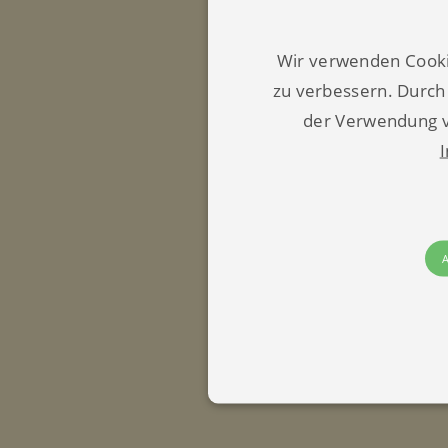
Wir verwenden Cooki
zu verbessern. Durch
der Verwendung v