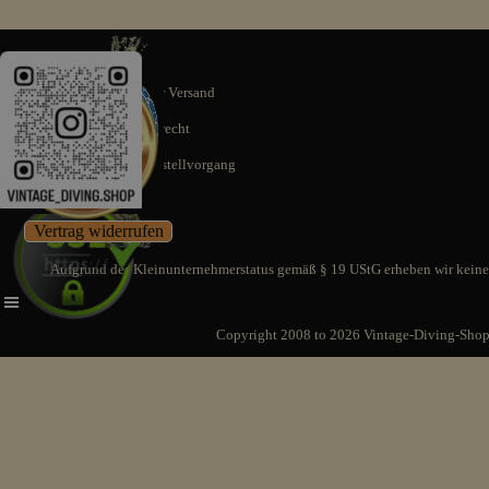
Schnellstmöglicher Versand
14 Tage Rückgaberecht
SSL gesicherter Bestellvorgang
Vertrag widerrufen
Aufgrund des Kleinunternehmerstatus gemäß § 19 UStG erheben wir keine 
Menü übe
Copyright 2008 to 2026 Vintage-Diving-Sho
Zurück zum Seiteninhalt