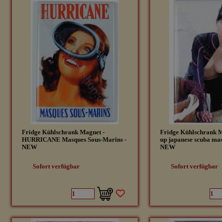
Fridge Kühlschrank Magnet -
Fridge Kühlschrank M
HURRICANE Masques Sous-Marins -
up japanese scuba ma
NEW
NEW
Sofort verfügbar
Sofort verfügbar