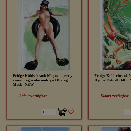
Fridge Kühlschrank Magnet - pretty
Fridge Kühlschrank M
swimming scuba nude girl Diving
Hydro-Pak 50`- 60` 
Mask - NEW
Sofort verfügbar
Sofort verfügbar