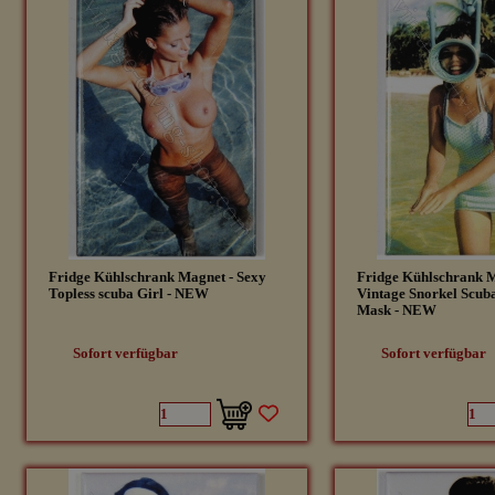
Fridge Kühlschrank Magnet - Sexy
Fridge Kühlschrank M
Topless scuba Girl - NEW
Vintage Snorkel Scub
Mask - NEW
Sofort verfügbar
Sofort verfügbar