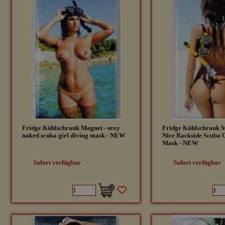
Fridge Kühlschrank Magnet - sexy
Fridge Kühlschrank M
naked scuba girl diving mask - NEW
Nice Backside Scuba 
Mask - NEW
Sofort verfügbar
Sofort verfügbar