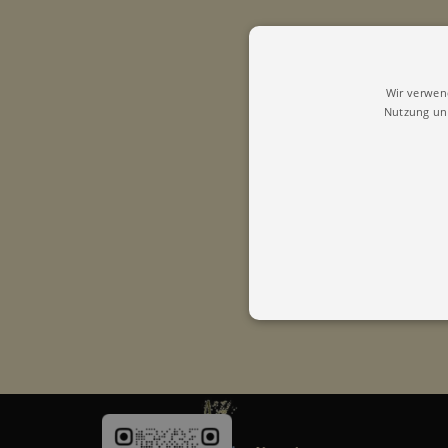
Wir verwen
Nutzung uns