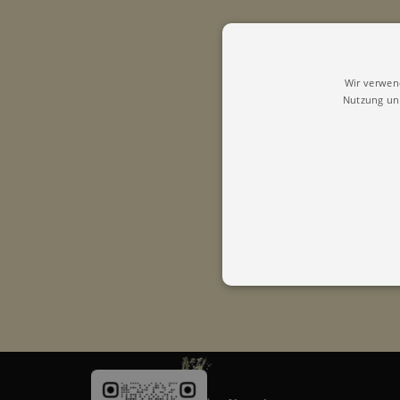
Wir verwen
Nutzung uns