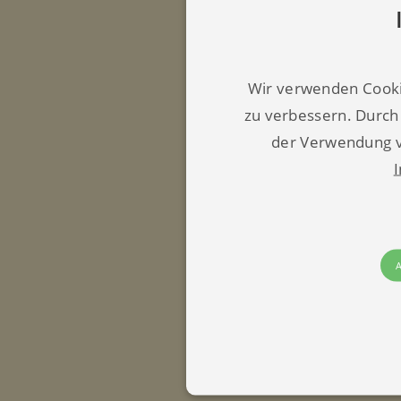
Wir verwenden Cooki
zu verbessern. Durch
der Verwendung v