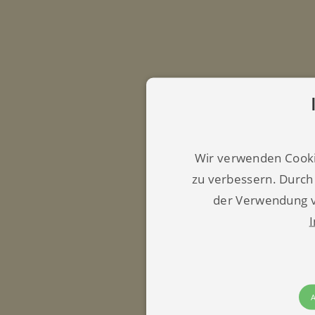
Wir verwenden Cooki
zu verbessern. Durch
der Verwendung v