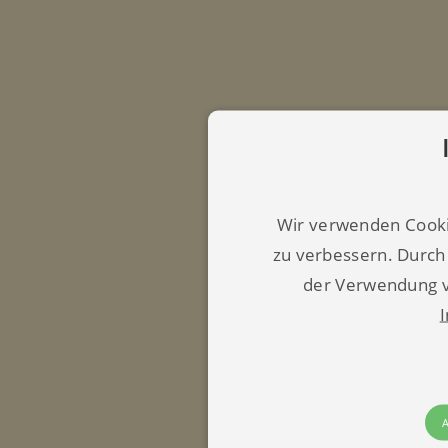
Wir verwenden Cooki
zu verbessern. Durch
der Verwendung v