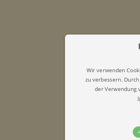
Wir verwenden Cooki
zu verbessern. Durch
der Verwendung v