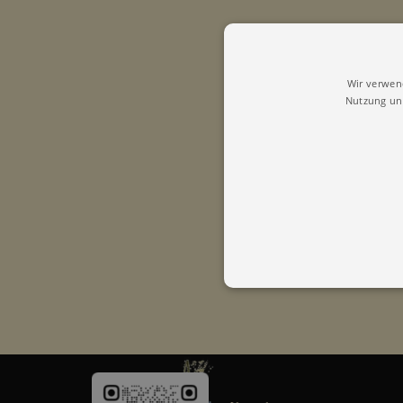
Wir verwen
Nutzung uns